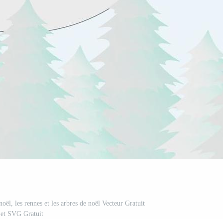
noël, les rennes et les arbres de noël Vecteur Gratuit
et SVG Gratuit