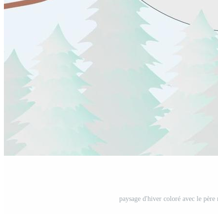
paysage d'hiver coloré avec le père 