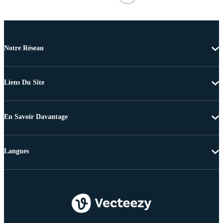
Notre Réseau
Liens Du Site
En Savoir Davantage
Langues