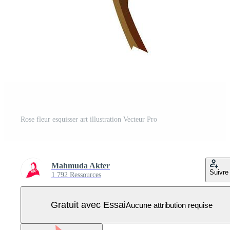
Rose fleur esquisser art illustration Vecteur Pro
Mahmuda Akter
Suivre
1 792 Ressources
Gratuit avec Essai
Aucune attribution requise