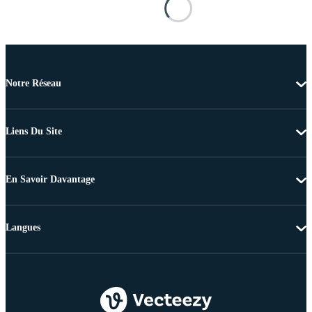
Notre Réseau
Liens Du Site
En Savoir Davantage
Langues