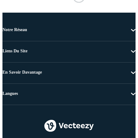
Notre Réseau
Liens Du Site
En Savoir Davantage
Langues