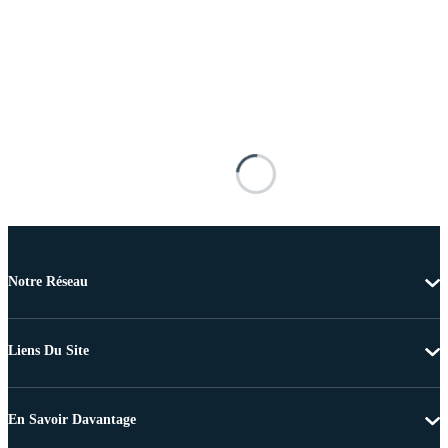
Notre Réseau
Liens Du Site
En Savoir Davantage