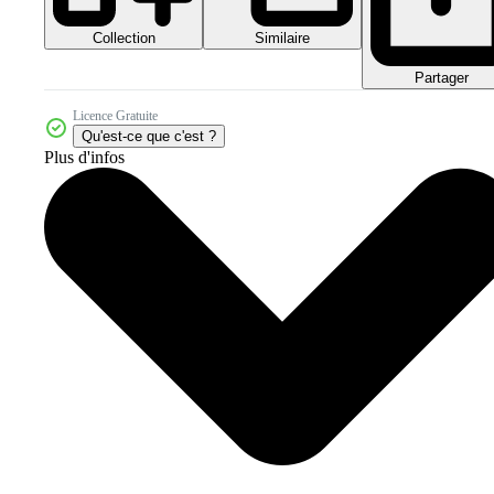
Collection
Similaire
Partager
Licence Gratuite
Qu'est-ce que c'est ?
Plus d'infos