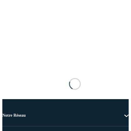
Notre Réseau