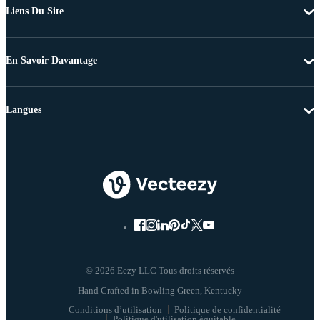
Liens Du Site
En Savoir Davantage
Langues
© 2026 Eezy LLC Tous droits réservés
Conditions d’utilisation
Politique de confidentialité
Politique d'utilisation équitable