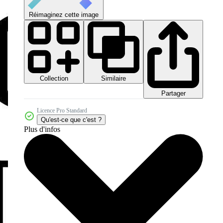
Réimaginez cette image
Collection
Similaire
Partager
Licence Pro Standard
Qu'est-ce que c'est ?
Plus d'infos