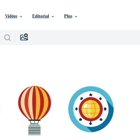
Vidéos
Editorial
Plus