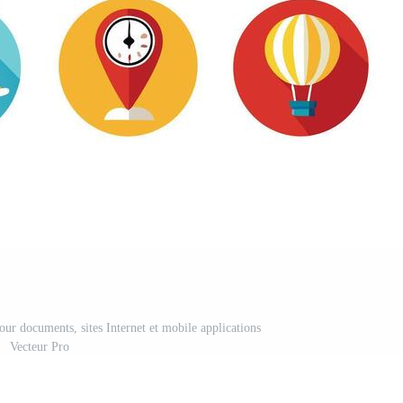
ur documents, sites Internet et mobile applications
Vecteur Pro