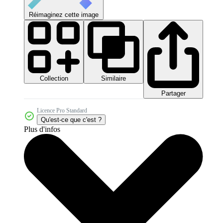
Réimaginez cette image
Collection
Similaire
Partager
Licence Pro Standard
Qu'est-ce que c'est ?
Plus d'infos