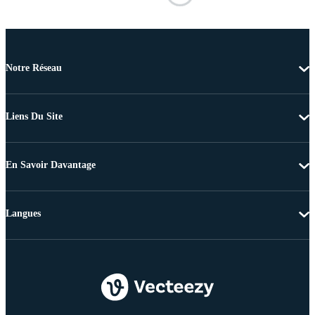
Notre Réseau
Liens Du Site
En Savoir Davantage
Langues