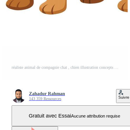
réaliste animal de compagnie chat , chien illustration concepts Vecteur Pro
Zahadur Rahman
Suivre
143 359 Ressources
Gratuit avec Essai
Aucune attribution requise