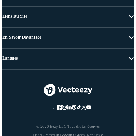
Liens Du Site
En Savoir Davantage
Langues
© 2026 Eezy LLC Tous droits réservés