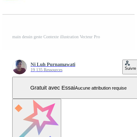
main dessin geste Contexte illustration Vecteur Pro
Ni Luh Purnamawati
Suivre
19 135 Ressources
Gratuit avec Essai
Aucune attribution requise