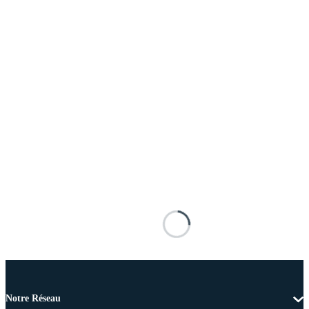
Notre Réseau