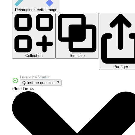
Réimaginez cette image
Collection
Similaire
Partager
Licence Pro Standard
Qu'est-ce que c'est ?
Plus d'infos