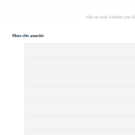
fille en train d'étudier plat 
Mots-clés associés