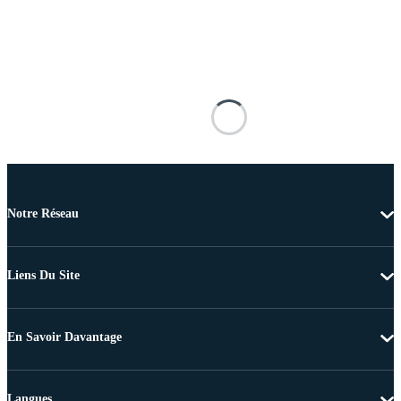
Notre Réseau
Liens Du Site
En Savoir Davantage
Langues