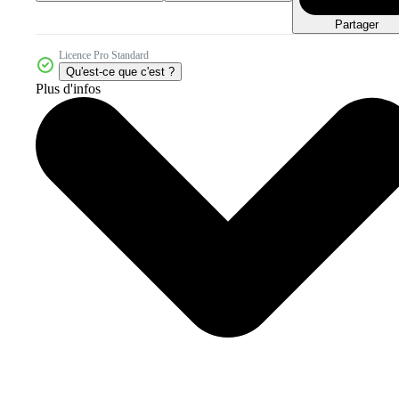
Partager
Licence Pro Standard
Qu'est-ce que c'est ?
Plus d'infos