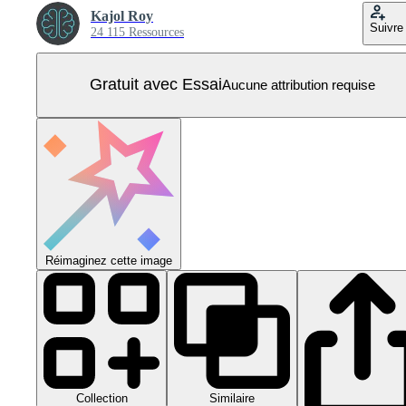
Kajol Roy
Suivre
24 115 Ressources
Gratuit avec Essai
Aucune attribution requise
Réimaginez cette image
Collection
Similaire