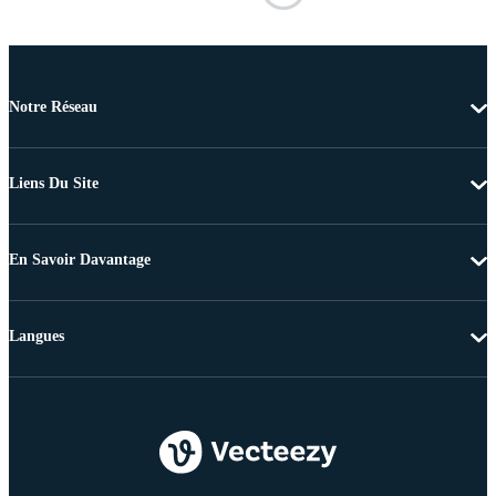
Notre Réseau
Liens Du Site
En Savoir Davantage
Langues