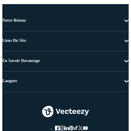
Notre Réseau
Liens Du Site
En Savoir Davantage
Langues