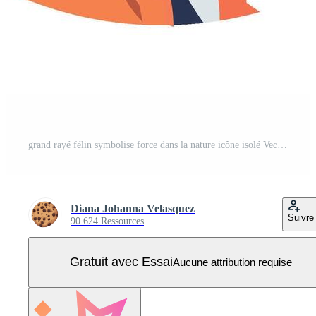
grand rayé félin symbolise force dans la nature icône isolé Vecteur Pro
Diana Johanna Velasquez
Suivre
90 624 Ressources
Gratuit avec Essai
Aucune attribution requise