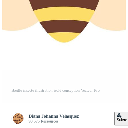
abeille insecte illustration isolé conception Vecteur Pro
Diana Johanna Velasquez
Suivre
90 575 Ressources