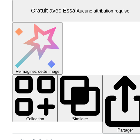
Gratuit avec Essai
Aucune attribution requise
Réimaginez cette image
Collection
Similaire
Partager