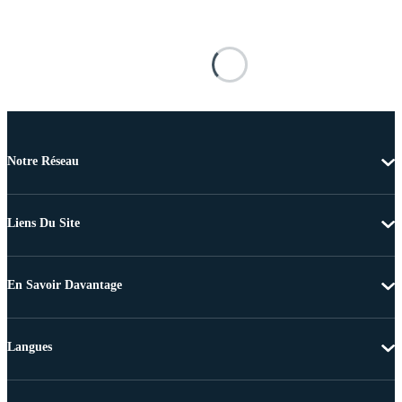
Notre Réseau
Liens Du Site
En Savoir Davantage
Langues