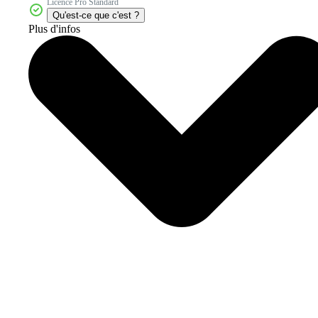
Licence Pro Standard
Qu'est-ce que c'est ?
Plus d'infos