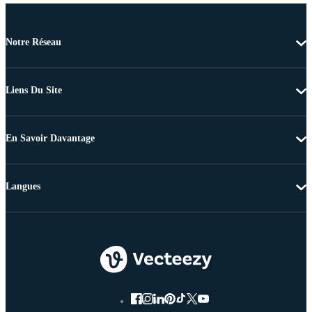
Notre Réseau
Liens Du Site
En Savoir Davantage
Langues