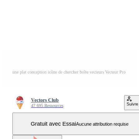
une plat conception icône de chercher boîte vecteurs Vecteur Pro
Vectors Club
Suivre
47 695 Ressources
Gratuit avec Essai
Aucune attribution requise