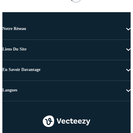
Notre Réseau
Liens Du Site
En Savoir Davantage
Langues