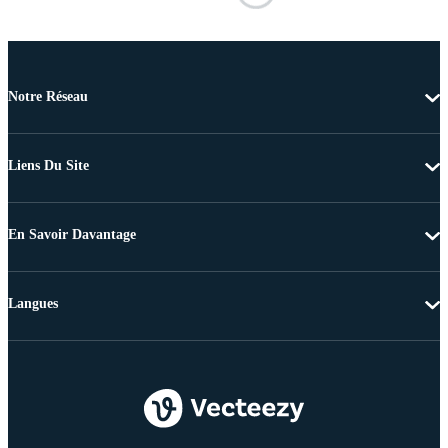
Notre Réseau
Liens Du Site
En Savoir Davantage
Langues