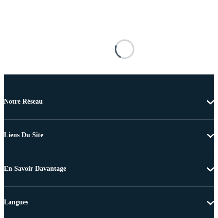
Notre Réseau
Liens Du Site
En Savoir Davantage
Langues