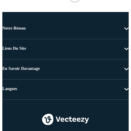
Notre Réseau
Liens Du Site
En Savoir Davantage
Langues