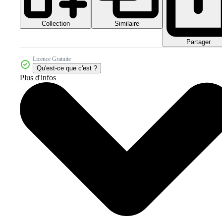
Collection
Similaire
Partager
Licence Gratuite
Qu'est-ce que c'est ?
Plus d'infos