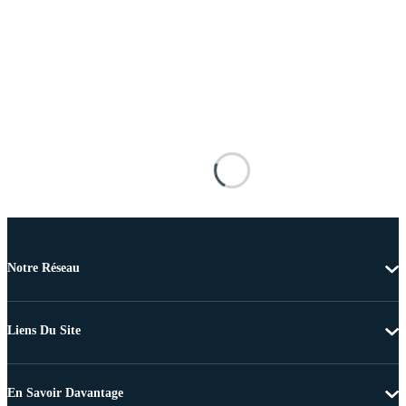
Notre Réseau
Liens Du Site
En Savoir Davantage