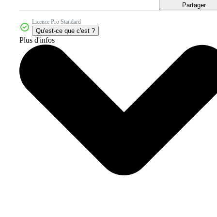
Partager
Licence Pro Standard
Qu'est-ce que c'est ?
Plus d'infos