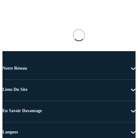
Notre Réseau
Liens Du Site
En Savoir Davantage
Langues