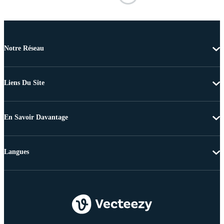
Notre Réseau
Liens Du Site
En Savoir Davantage
Langues