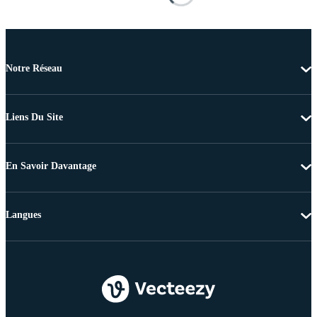
Notre Réseau
Liens Du Site
En Savoir Davantage
Langues