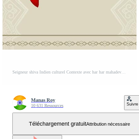
Seigneur shiva Indien culturel Contexte avec har har mahadev texte Vecteur Gratuit
Manas Roy
Suivre
10 631 Ressources
Téléchargement gratuit
Attribution nécessaire