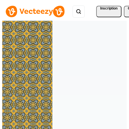
Inscription