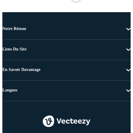
Notre Réseau
Liens Du Site
En Savoir Davantage
Langues