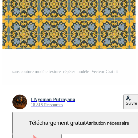
sans couture modèle texture. répéter modèle. Vecteur Gratuit
I Nyoman Putrayana
Suivre
18 818 Ressources
Téléchargement gratuit
Attribution nécessaire