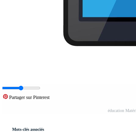
Partager sur Pinterest
éducation Matéri
Mots-clés associés