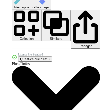
Réimaginez cette image
Collection
Similaire
Partager
Licence Pro Standard
Qu'est-ce que c'est ?
Plus d'infos