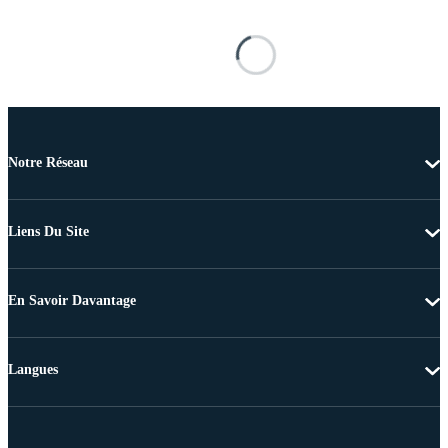
Notre Réseau
Liens Du Site
En Savoir Davantage
Langues