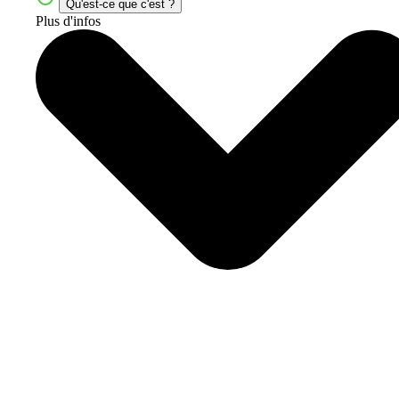
Qu'est-ce que c'est ?
Plus d'infos