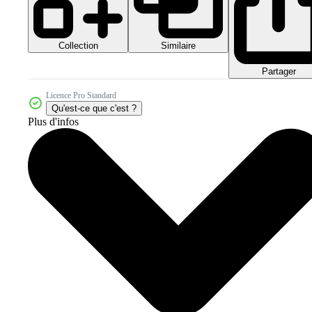
Collection
Similaire
Partager
Licence Pro Standard
Qu'est-ce que c'est ?
Plus d'infos