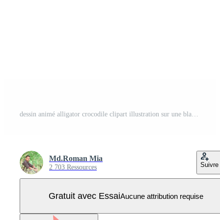
dessin animé alligator crocodile clipart illustration sur une blanc Contexte Vecteur Pro
Md.Roman Mia
Suivre
2 703 Ressources
Gratuit avec Essai
Aucune attribution requise