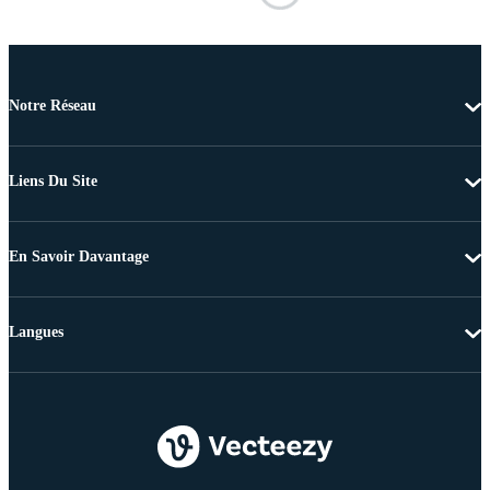
Notre Réseau
Liens Du Site
En Savoir Davantage
Langues