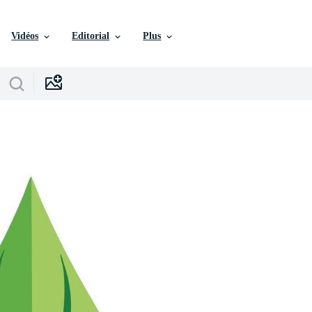
Vidéos
Editorial
Plus