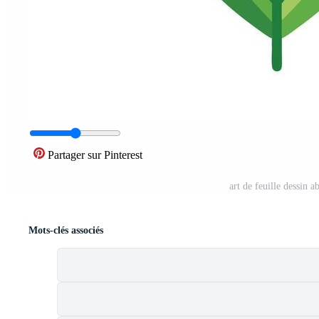
Partager sur Pinterest
art de feuille dessin a
Mots-clés associés