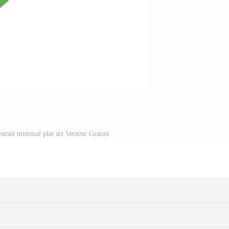
bstrait minimal plat art Vecteur Gratuit