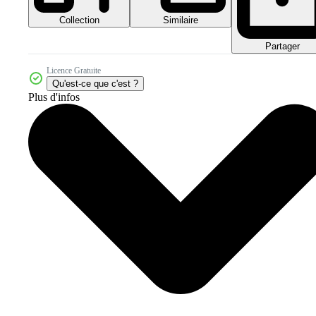
Collection
Similaire
Partager
Licence Gratuite
Qu'est-ce que c'est ?
Plus d'infos