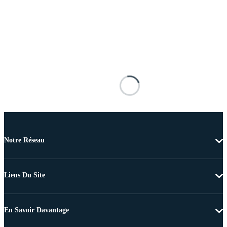
Notre Réseau
Liens Du Site
En Savoir Davantage