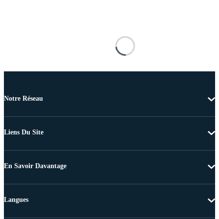
Notre Réseau
Liens Du Site
En Savoir Davantage
Langues