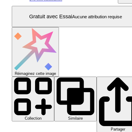
Gratuit avec Essai
Aucune attribution requise
Réimaginez cette image
Collection
Similaire
Partager