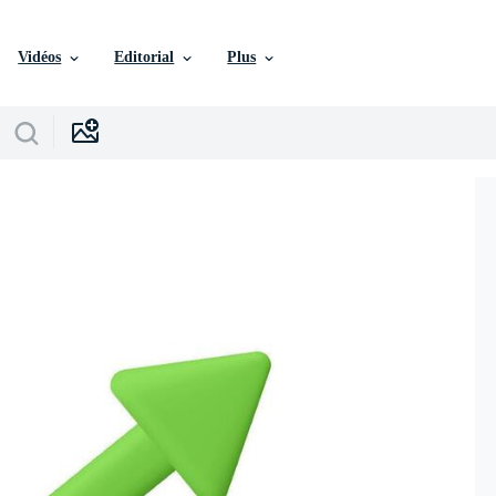
Vidéos
Editorial
Plus