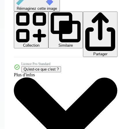
Réimaginez cette image
Collection
Similaire
Partager
Licence Pro Standard
Qu'est-ce que c'est ?
Plus d'infos