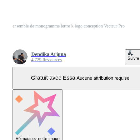
ensemble de monogramme lettre k logo conception Vecteur Pro
Dendika Arjuna
Suivre
4 729 Ressources
Gratuit avec Essai
Aucune attribution requise
Réimaginez cette image