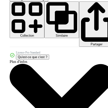
Collection
Similaire
Partager
Licence Pro Standard
Qu'est-ce que c'est ?
Plus d'infos