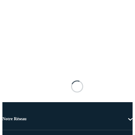
Notre Réseau