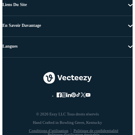
Liens Du Site
En Savoir Davantage
Langues
© 2026 Eezy LLC Tous droits réservés
Conditions d’utilisation
Politique de confidentialité
Politique d'utilisation équitable