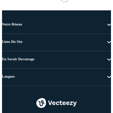
Notre Réseau
Liens Du Site
En Savoir Davantage
Langues