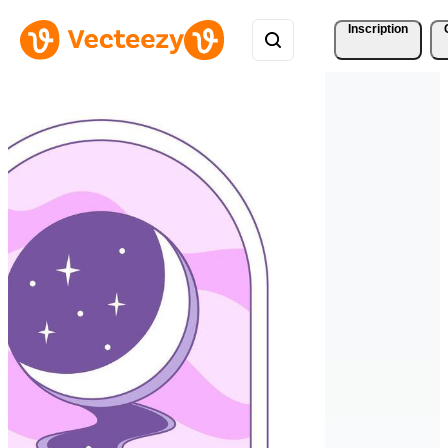
Inscription