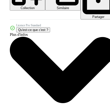
Collection
Similaire
Partager
Licence Pro Standard
Qu'est-ce que c'est ?
Plus d'infos