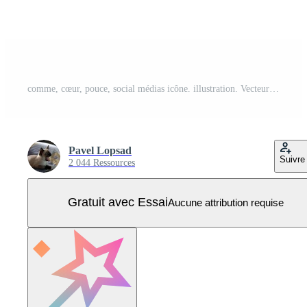
comme, cœur, pouce, social médias icône. illustration. Vecteur Pro
Pavel Lopsad
Suivre
2 044 Ressources
Gratuit avec Essai
Aucune attribution requise