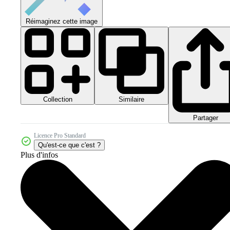
Réimaginez cette image
Collection
Similaire
Partager
Licence Pro Standard
Qu'est-ce que c'est ?
Plus d'infos