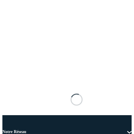
Notre Réseau