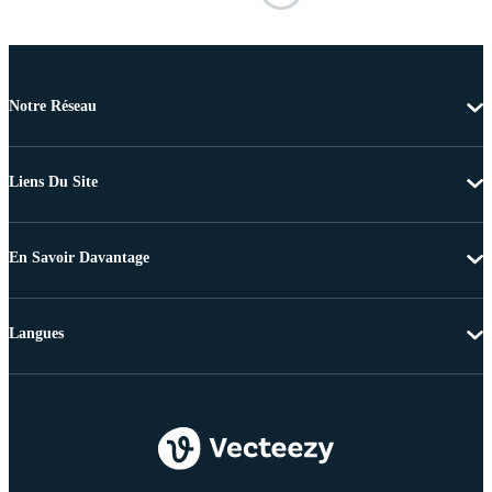
Notre Réseau
Liens Du Site
En Savoir Davantage
Langues