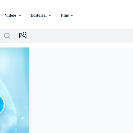
Vidéos
Editorial
Plus