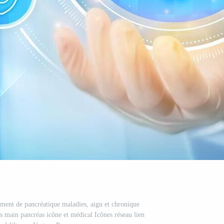
tement de pancréatique maladies, aigu et chronique
s main pancréas icône et médical Icônes réseau lien