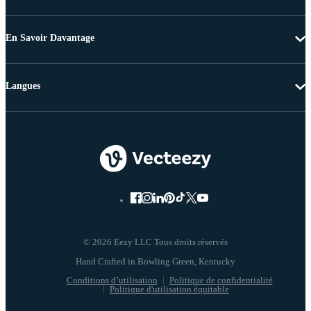
En Savoir Davantage
Langues
© 2026 Eezy LLC Tous droits réservés
Conditions d’utilisation
Politique de confidentialité
Politique d'utilisation équitable