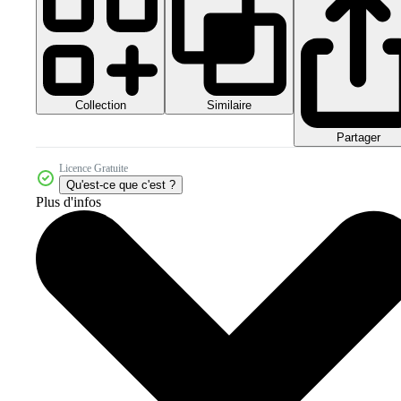
Collection
Similaire
Partager
Licence Gratuite
Qu'est-ce que c'est ?
Plus d'infos