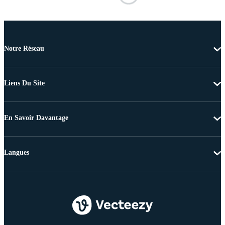
Notre Réseau
Liens Du Site
En Savoir Davantage
Langues