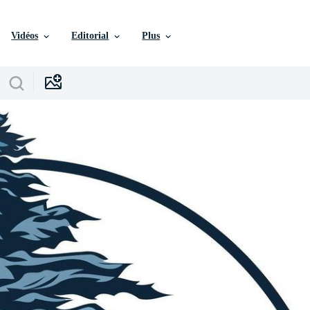
Vidéos
Editorial
Plus