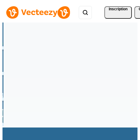
Inscription