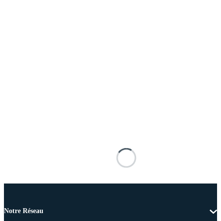
Notre Réseau