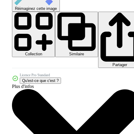
Réimaginez cette image
Collection
Similaire
Partager
Licence Pro Standard
Qu'est-ce que c'est ?
Plus d'infos