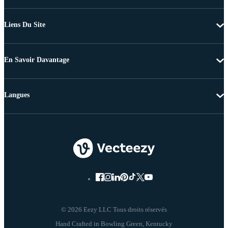
Liens Du Site
En Savoir Davantage
Langues
© 2026 Eezy LLC Tous droits réservés