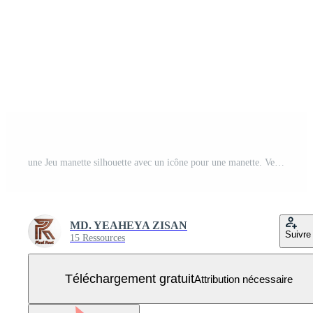
une Jeu manette silhouette avec un icône pour une manette. Vecteur Gratuit
MD. YEAHEYA ZISAN
Suivre
15 Ressources
Téléchargement gratuit
Attribution nécessaire