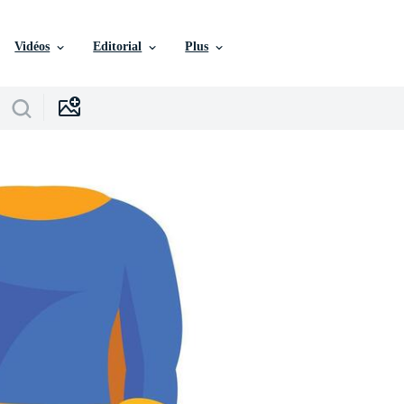
Vidéos
Editorial
Plus