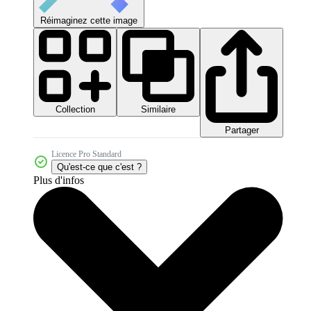
Réimaginez cette image
Collection
Similaire
Partager
Licence Pro Standard
Qu'est-ce que c'est ?
Plus d'infos