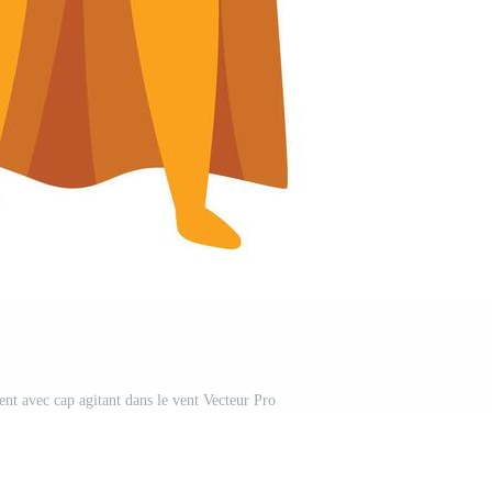
nt avec cap agitant dans le vent Vecteur Pro