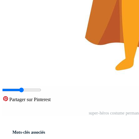
Partager sur Pinterest
super-héros costume permane
Mots-clés associés