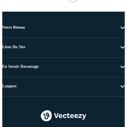
Notre Réseau
Liens Du Site
En Savoir Davantage
Langues