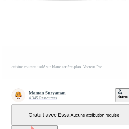
cuisine couteau isolé sur blanc arrière-plan. Vecteur Pro
Maman Suryaman
Suivre
4 345 Ressources
Gratuit avec Essai
Aucune attribution requise