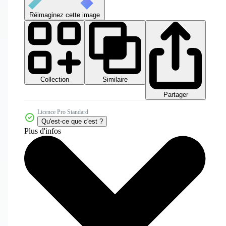
Réimaginez cette image
Collection
Similaire
Partager
Licence Pro Standard
Qu'est-ce que c'est ?
Plus d'infos