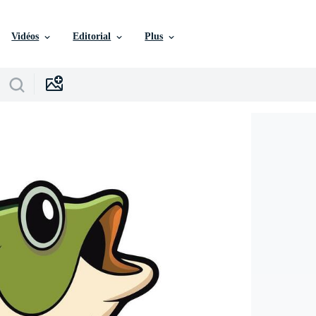
Vidéos
Editorial
Plus