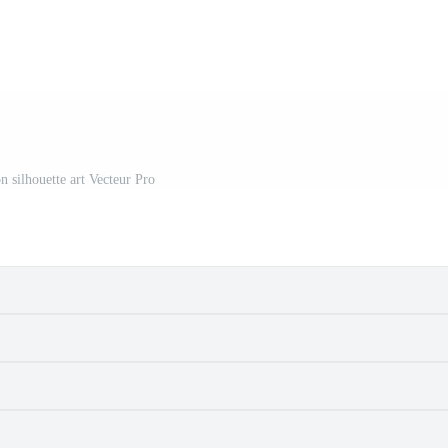
n silhouette art Vecteur Pro