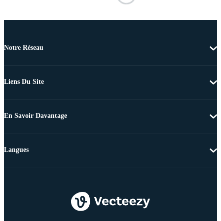
Notre Réseau
Liens Du Site
En Savoir Davantage
Langues