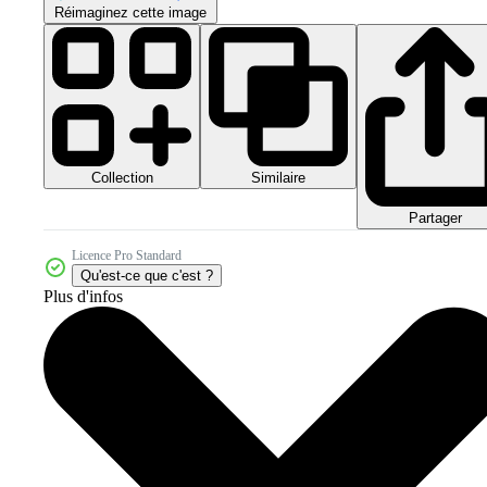
Réimaginez cette image
Collection
Similaire
Partager
Licence Pro Standard
Qu'est-ce que c'est ?
Plus d'infos