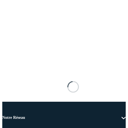
Notre Réseau