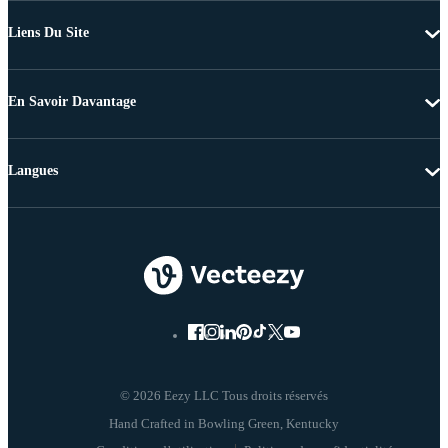
Liens Du Site
En Savoir Davantage
Langues
© 2026 Eezy LLC Tous droits réservés