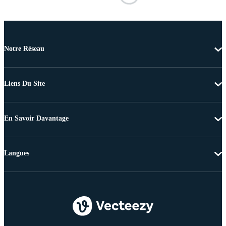
Notre Réseau
Liens Du Site
En Savoir Davantage
Langues